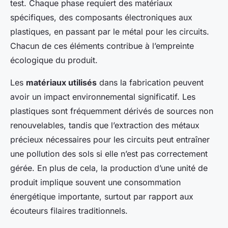
test. Chaque phase requiert des matériaux
spécifiques, des composants électroniques aux
plastiques, en passant par le métal pour les circuits.
Chacun de ces éléments contribue à l’empreinte
écologique du produit.
Les
matériaux utilisés
dans la fabrication peuvent
avoir un impact environnemental significatif. Les
plastiques sont fréquemment dérivés de sources non
renouvelables, tandis que l’extraction des métaux
précieux nécessaires pour les circuits peut entraîner
une pollution des sols si elle n’est pas correctement
gérée. En plus de cela, la production d’une unité de
produit implique souvent une consommation
énergétique importante, surtout par rapport aux
écouteurs filaires traditionnels.