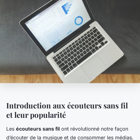
Introduction aux écouteurs sans fil
et leur popularité
Les
écouteurs sans fil
ont révolutionné notre façon
d’écouter de la musique et de consommer les médias.