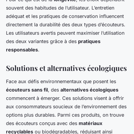
souvent des habitudes de l’utilisateur. L’entretien
adéquat et les pratiques de conservation influencent
directement la durabilité des deux types d’écouteurs.
Les utilisateurs avertis peuvent maximiser l’utilisation
des deux variantes grâce à des
pratiques
responsables
.
Solutions et alternatives écologiques
Face aux défis environnementaux que posent les
écouteurs sans fil
, des
alternatives écologiques
commencent à émerger. Ces solutions visent à offrir
aux consommateurs soucieux de l’environnement des
options plus durables. Parmi ces produits, on trouve
des écouteurs conçus avec des
matériaux
recyclables
ou biodégradables, réduisant ainsi