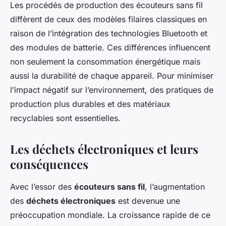
Les procédés de production des écouteurs sans fil
diffèrent de ceux des modèles filaires classiques en
raison de l’intégration des technologies Bluetooth et
des modules de batterie. Ces différences influencent
non seulement la consommation énergétique mais
aussi la durabilité de chaque appareil. Pour minimiser
l’impact négatif sur l’environnement, des pratiques de
production plus durables et des matériaux
recyclables sont essentielles.
Les déchets électroniques et leurs
conséquences
Avec l’essor des
écouteurs sans fil
, l’augmentation
des
déchets électroniques
est devenue une
préoccupation mondiale. La croissance rapide de ce