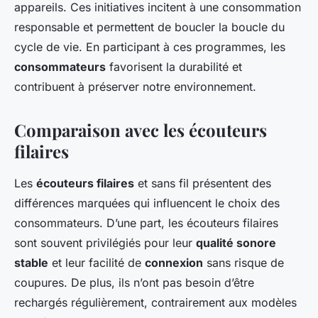
appareils. Ces initiatives incitent à une consommation
responsable et permettent de boucler la boucle du
cycle de vie. En participant à ces programmes, les
consommateurs
favorisent la durabilité et
contribuent à préserver notre environnement.
Comparaison avec les écouteurs
filaires
Les
écouteurs filaires
et sans fil présentent des
différences marquées qui influencent le choix des
consommateurs. D’une part, les écouteurs filaires
sont souvent privilégiés pour leur
qualité sonore
stable
et leur facilité de
connexion
sans risque de
coupures. De plus, ils n’ont pas besoin d’être
rechargés régulièrement, contrairement aux modèles