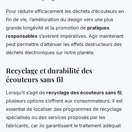
Pour réduire efficacement les déchets d’écouteurs en
fin de vie, l’amélioration du design vers une plus
grande longévité et la promotion de
pratiques
responsables
s’avèrent impératives. Agir maintenant
peut permettre d’atténuer les effets destructeurs des
déchets électroniques sur notre planète.
Recyclage et durabilité des
écouteurs sans fil
Lorsqu’il s’agit de
recyclage des écouteurs sans fil
,
plusieurs options s’offrent aux consommateurs. Il est
essentiel de localiser des programmes de recyclage
spécialisés ou des services proposés par les
fabricants, car ils garantissent le traitement adéquat