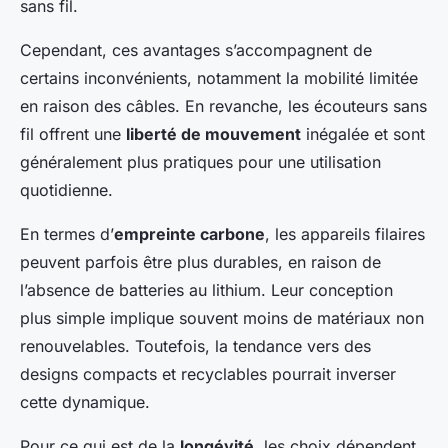
sans fil.
Cependant, ces avantages s’accompagnent de
certains inconvénients, notamment la mobilité limitée
en raison des câbles. En revanche, les écouteurs sans
fil offrent une
liberté de mouvement
inégalée et sont
généralement plus pratiques pour une utilisation
quotidienne.
En termes d’
empreinte carbone
, les appareils filaires
peuvent parfois être plus durables, en raison de
l’absence de batteries au lithium. Leur conception
plus simple implique souvent moins de matériaux non
renouvelables. Toutefois, la tendance vers des
designs compacts et recyclables pourrait inverser
cette dynamique.
Pour ce qui est de la
longévité
, les choix dépendent