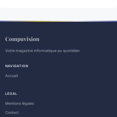
Compuvision
Votre magazine informatique au quotidien
NAVIGATION
Accueil
LÉGAL
Mentions légales
Contact