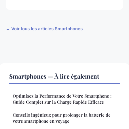
← Voir tous les articles Smartphones
Smartphones — À lire également
Optimisez la Performance de Votre Smartphone :
Guide Complet sur la Charge Rapide Efficace
Conseils ingénieux pour prolonger la batterie de
votre smartphone en voyage