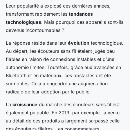
Leur popularité a explosé ces dernières années,
transformant rapidement les
tendances
technologiques
. Mais pourquoi ces appareils sont-ils
devenus incontournables ?
La réponse réside dans leur
évolution
technologique.
Au départ, les écouteurs sans fil étaient jugés peu
fiables en raison de connexions instables et d’une
autonomie limitée. Toutefois, grâce aux avancées en
Bluetooth et en matériaux, ces obstacles ont été
surmontés. Cela a engendré une augmentation
radicale de leur adoption par le public.
La
croissance
du marché des écouteurs sans fil est
également palpable. En 2019, par exemple, la vente
au détail de ces produits a largement surpassé celle
des écouteurs filaires. Les consommateurs