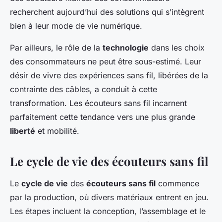
recherchent aujourd’hui des solutions qui s’intègrent
bien à leur mode de vie numérique.
Par ailleurs, le rôle de la
technologie
dans les choix
des consommateurs ne peut être sous-estimé. Leur
désir de vivre des expériences sans fil, libérées de la
contrainte des câbles, a conduit à cette
transformation. Les écouteurs sans fil incarnent
parfaitement cette tendance vers une plus grande
liberté
et mobilité.
Le cycle de vie des écouteurs sans fil
Le
cycle de vie
des
écouteurs sans fil
commence
par la production, où divers matériaux entrent en jeu.
Les étapes incluent la conception, l’assemblage et le