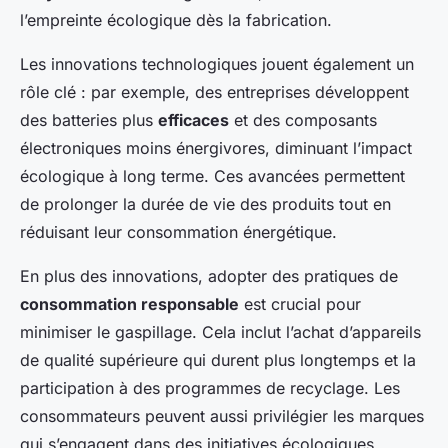
l’empreinte écologique dès la fabrication.
Les innovations technologiques jouent également un
rôle clé : par exemple, des entreprises développent
des batteries plus
efficaces
et des composants
électroniques moins énergivores, diminuant l’impact
écologique à long terme. Ces avancées permettent
de prolonger la durée de vie des produits tout en
réduisant leur consommation énergétique.
En plus des innovations, adopter des pratiques de
consommation responsable
est crucial pour
minimiser le gaspillage. Cela inclut l’achat d’appareils
de qualité supérieure qui durent plus longtemps et la
participation à des programmes de recyclage. Les
consommateurs peuvent aussi privilégier les marques
qui s’engagent dans des initiatives écologiques.