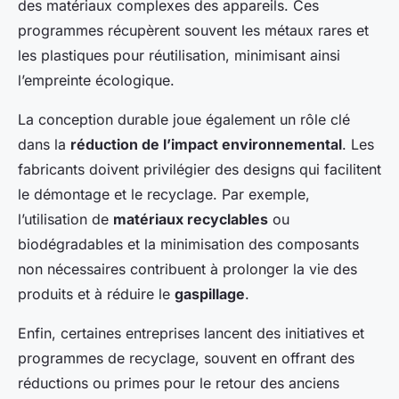
des matériaux complexes des appareils. Ces
programmes récupèrent souvent les métaux rares et
les plastiques pour réutilisation, minimisant ainsi
l’empreinte écologique.
La conception durable joue également un rôle clé
dans la
réduction de l’impact environnemental
. Les
fabricants doivent privilégier des designs qui facilitent
le démontage et le recyclage. Par exemple,
l’utilisation de
matériaux recyclables
ou
biodégradables et la minimisation des composants
non nécessaires contribuent à prolonger la vie des
produits et à réduire le
gaspillage
.
Enfin, certaines entreprises lancent des initiatives et
programmes de recyclage, souvent en offrant des
réductions ou primes pour le retour des anciens