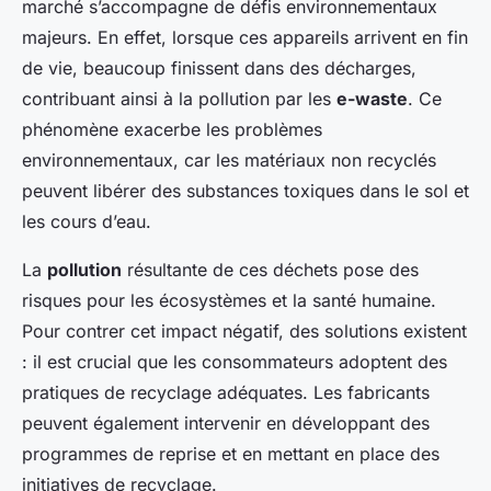
marché s’accompagne de défis environnementaux
majeurs. En effet, lorsque ces appareils arrivent en fin
de vie, beaucoup finissent dans des décharges,
contribuant ainsi à la pollution par les
e-waste
. Ce
phénomène exacerbe les problèmes
environnementaux, car les matériaux non recyclés
peuvent libérer des substances toxiques dans le sol et
les cours d’eau.
La
pollution
résultante de ces déchets pose des
risques pour les écosystèmes et la santé humaine.
Pour contrer cet impact négatif, des solutions existent
: il est crucial que les consommateurs adoptent des
pratiques de recyclage adéquates. Les fabricants
peuvent également intervenir en développant des
programmes de reprise et en mettant en place des
initiatives de recyclage.