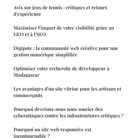
Avis sur jeux de tennis : critiques et retours
d'expérience
Maximiser l'impact de votre visibilité grâce au
GEO et à l'SEO
Digipote : la communauté web créative pour une
gestion numérique simplifiée
Optimiser votre recherche de développeur à
Madagascar
Les avantages d'un site vitrine pour les artisans et
commerçants
Pourquoi devrions-nous nous soucier des
cyberattaques contre les infrastructures critiques ?
Pourquoi un site web responsive est
incontournable ?