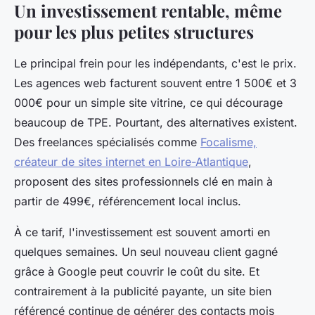
Un investissement rentable, même
pour les plus petites structures
Le principal frein pour les indépendants, c'est le prix.
Les agences web facturent souvent entre 1 500€ et 3
000€ pour un simple site vitrine, ce qui décourage
beaucoup de TPE. Pourtant, des alternatives existent.
Des freelances spécialisés comme
Focalisme,
créateur de sites internet en Loire-Atlantique
,
proposent des sites professionnels clé en main à
partir de 499€, référencement local inclus.
À ce tarif, l'investissement est souvent amorti en
quelques semaines. Un seul nouveau client gagné
grâce à Google peut couvrir le coût du site. Et
contrairement à la publicité payante, un site bien
référencé continue de générer des contacts mois