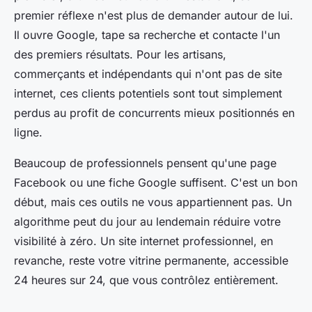
premier réflexe n'est plus de demander autour de lui.
Il ouvre Google, tape sa recherche et contacte l'un
des premiers résultats. Pour les artisans,
commerçants et indépendants qui n'ont pas de site
internet, ces clients potentiels sont tout simplement
perdus au profit de concurrents mieux positionnés en
ligne.
Beaucoup de professionnels pensent qu'une page
Facebook ou une fiche Google suffisent. C'est un bon
début, mais ces outils ne vous appartiennent pas. Un
algorithme peut du jour au lendemain réduire votre
visibilité à zéro. Un site internet professionnel, en
revanche, reste votre vitrine permanente, accessible
24 heures sur 24, que vous contrôlez entièrement.