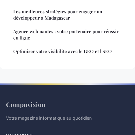
Les meilleures stratégies pour engager un
développeur à Madagascar
Agence web nantes : votre partenaire pour réussir
en ligne
Optimiser votre visibilité avec le GEO et l'SEO
Compuvision
Votre magazine informatique au quotidien