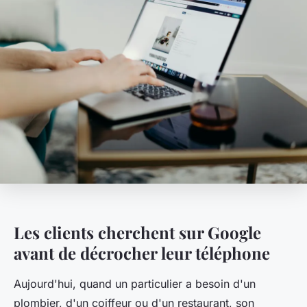
Les clients cherchent sur Google
avant de décrocher leur téléphone
Aujourd'hui, quand un particulier a besoin d'un
plombier, d'un coiffeur ou d'un restaurant, son