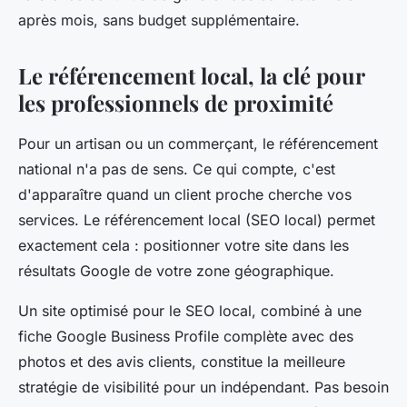
après mois, sans budget supplémentaire.
Le référencement local, la clé pour
les professionnels de proximité
Pour un artisan ou un commerçant, le référencement
national n'a pas de sens. Ce qui compte, c'est
d'apparaître quand un client proche cherche vos
services. Le référencement local (SEO local) permet
exactement cela : positionner votre site dans les
résultats Google de votre zone géographique.
Un site optimisé pour le SEO local, combiné à une
fiche Google Business Profile complète avec des
photos et des avis clients, constitue la meilleure
stratégie de visibilité pour un indépendant. Pas besoin