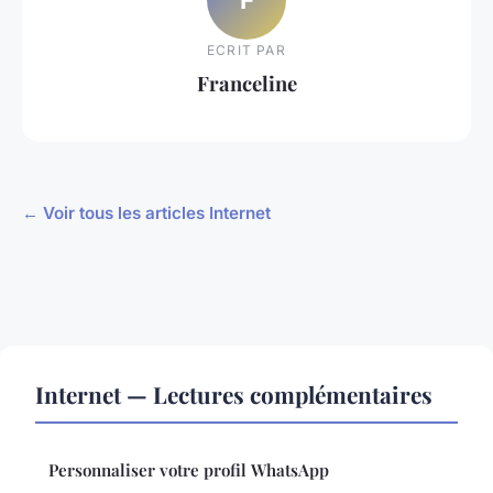
ECRIT PAR
Franceline
← Voir tous les articles Internet
Internet — Lectures complémentaires
Personnaliser votre profil WhatsApp