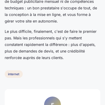
de budget publicitaire mensuel ni de compétences
techniques : un bon prestataire s'occupe de tout, de
la conception à la mise en ligne, et vous forme à
gérer votre site en autonomie.
Le plus difficile, finalement, c'est de faire le premier
pas. Mais les professionnels qui s'y mettent
constatent rapidement la différence : plus d'appels,
plus de demandes de devis, et une crédibilité
renforcée auprès de leurs clients.
internet
F