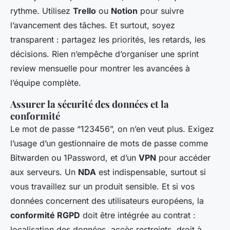
rythme. Utilisez
Trello
ou
Notion
pour suivre
l’avancement des tâches. Et surtout, soyez
transparent : partagez les priorités, les retards, les
décisions. Rien n’empêche d’organiser une sprint
review mensuelle pour montrer les avancées à
l’équipe complète.
Assurer la sécurité des données et la
conformité
Le mot de passe “123456”, on n’en veut plus. Exigez
l’usage d’un gestionnaire de mots de passe comme
Bitwarden ou 1Password, et d’un
VPN
pour accéder
aux serveurs. Un
NDA
est indispensable, surtout si
vous travaillez sur un produit sensible. Et si vos
données concernent des utilisateurs européens, la
conformité RGPD
doit être intégrée au contrat :
localisation des données, accès restreints, droit à