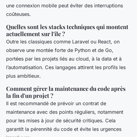
une connexion mobile peut éviter des interruptions
coûteuses.
Quelles sont les stacks techniques qui montent
actuellement sur l'île ?
Outre les classiques comme Laravel ou React, on
observe une montée forte de Python et de Go,
portées par les projets liés au cloud, à la data et à
l’automatisation. Ces langages attirent les profils les
plus ambitieux.
Comment gérer la maintenance du code après
la fin d'un projet ?
Il est recommandé de prévoir un contrat de
maintenance avec des points réguliers, notamment
pour les mises à jour de sécurité critiques. Cela
garantit la pérennité du code et évite les urgences