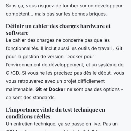
Sans ça, vous risquez de tomber sur un développeur
compétent… mais pas sur les bonnes briques.
Définir un cahier des charges hardware et
software
Le cahier des charges ne concerne pas que les
fonctionnalités. Il inclut aussi les outils de travail : Git
pour la gestion de version, Docker pour
l’environnement de développement, et un système de
CI/CD. Si vous ne les précisez pas dès le début, vous
vous retrouverez avec un projet difficilement
maintenable.
Git
et
Docker
ne sont pas des options -
ce sont des standards.
L'importance vitale du test technique en
conditions réelles
Un entretien technique, ça se passe en live. Pas un