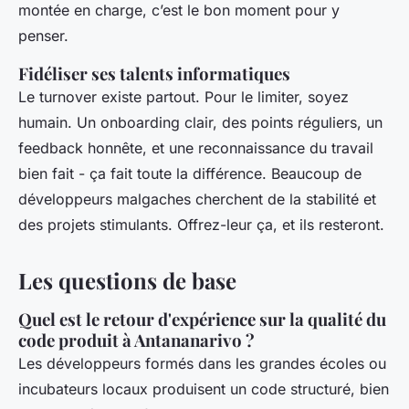
montée en charge, c’est le bon moment pour y
penser.
Fidéliser ses talents informatiques
Le turnover existe partout. Pour le limiter, soyez
humain. Un onboarding clair, des points réguliers, un
feedback honnête, et une reconnaissance du travail
bien fait - ça fait toute la différence. Beaucoup de
développeurs malgaches cherchent de la stabilité et
des projets stimulants. Offrez-leur ça, et ils resteront.
Les questions de base
Quel est le retour d'expérience sur la qualité du
code produit à Antananarivo ?
Les développeurs formés dans les grandes écoles ou
incubateurs locaux produisent un code structuré, bien