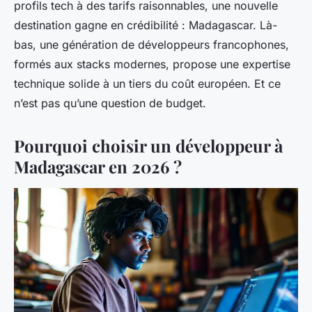
profils tech à des tarifs raisonnables, une nouvelle
destination gagne en crédibilité : Madagascar. Là-
bas, une génération de développeurs francophones,
formés aux stacks modernes, propose une expertise
technique solide à un tiers du coût européen. Et ce
n’est pas qu’une question de budget.
Pourquoi choisir un développeur à
Madagascar en 2026 ?