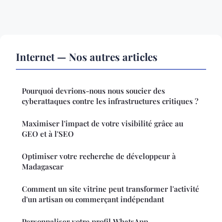
Internet — Nos autres articles
Pourquoi devrions-nous nous soucier des
cyberattaques contre les infrastructures critiques ?
Maximiser l'impact de votre visibilité grâce au
GEO et à l'SEO
Optimiser votre recherche de développeur à
Madagascar
Comment un site vitrine peut transformer l'activité
d'un artisan ou commerçant indépendant
Personnaliser votre profil WhatsApp