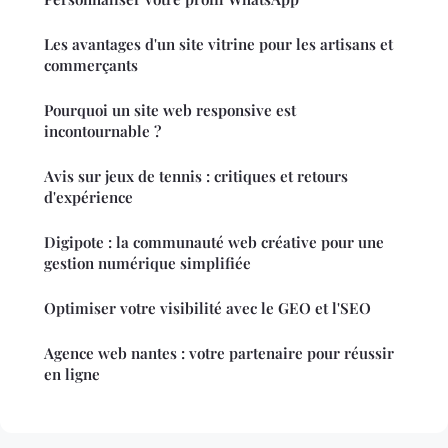
Les avantages d'un site vitrine pour les artisans et
commerçants
Pourquoi un site web responsive est
incontournable ?
Avis sur jeux de tennis : critiques et retours
d'expérience
Digipote : la communauté web créative pour une
gestion numérique simplifiée
Optimiser votre visibilité avec le GEO et l'SEO
Agence web nantes : votre partenaire pour réussir
en ligne