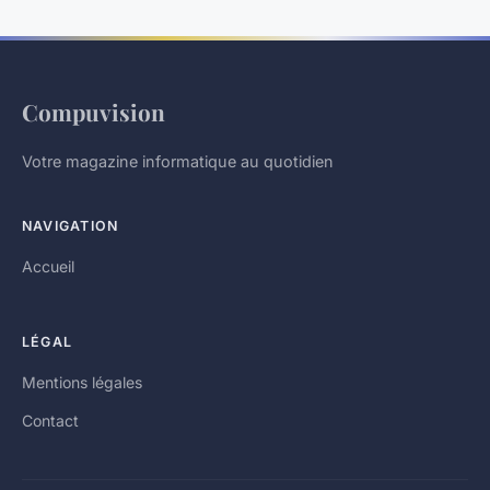
Compuvision
Votre magazine informatique au quotidien
NAVIGATION
Accueil
LÉGAL
Mentions légales
Contact