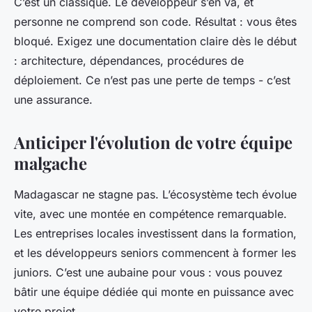
C’est un classique. Le développeur s’en va, et
personne ne comprend son code. Résultat : vous êtes
bloqué. Exigez une documentation claire dès le début
: architecture, dépendances, procédures de
déploiement. Ce n’est pas une perte de temps - c’est
une assurance.
Anticiper l'évolution de votre équipe
malgache
Madagascar ne stagne pas. L’écosystème tech évolue
vite, avec une montée en compétence remarquable.
Les entreprises locales investissent dans la formation,
et les développeurs seniors commencent à former les
juniors. C’est une aubaine pour vous : vous pouvez
bâtir une équipe dédiée qui monte en puissance avec
votre projet.