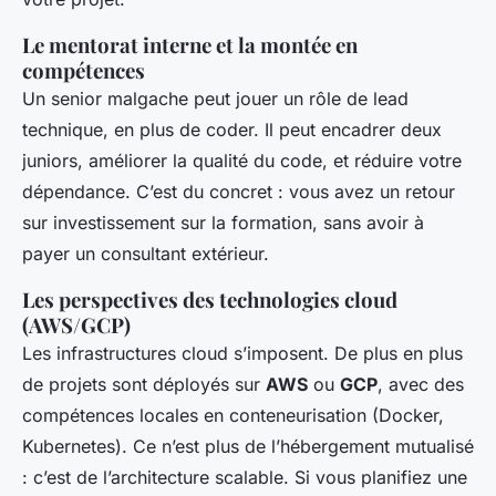
Le mentorat interne et la montée en
compétences
Un senior malgache peut jouer un rôle de lead
technique, en plus de coder. Il peut encadrer deux
juniors, améliorer la qualité du code, et réduire votre
dépendance. C’est du concret : vous avez un retour
sur investissement sur la formation, sans avoir à
payer un consultant extérieur.
Les perspectives des technologies cloud
(AWS/GCP)
Les infrastructures cloud s’imposent. De plus en plus
de projets sont déployés sur
AWS
ou
GCP
, avec des
compétences locales en conteneurisation (Docker,
Kubernetes). Ce n’est plus de l’hébergement mutualisé
: c’est de l’architecture scalable. Si vous planifiez une