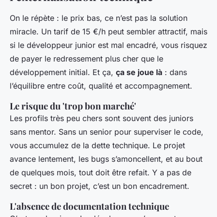
On le répète : le prix bas, ce n’est pas la solution
miracle. Un tarif de 15 €/h peut sembler attractif, mais
si le développeur junior est mal encadré, vous risquez
de payer le redressement plus cher que le
développement initial. Et ça,
ça se joue là
: dans
l’équilibre entre coût, qualité et accompagnement.
Le risque du 'trop bon marché'
Les profils très peu chers sont souvent des juniors
sans mentor. Sans un senior pour superviser le code,
vous accumulez de la dette technique. Le projet
avance lentement, les bugs s’amoncellent, et au bout
de quelques mois, tout doit être refait. Y a pas de
secret : un bon projet, c’est un bon encadrement.
L'absence de documentation technique