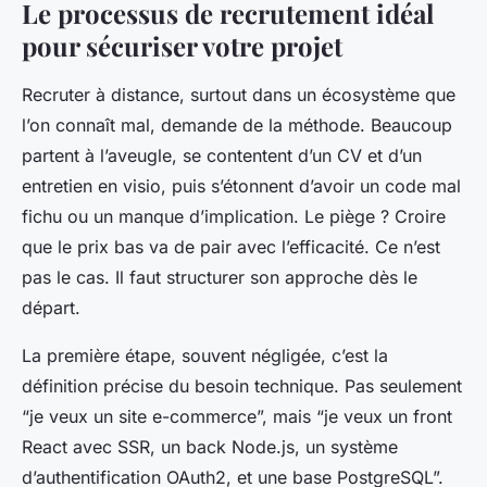
Le processus de recrutement idéal
pour sécuriser votre projet
Recruter à distance, surtout dans un écosystème que
l’on connaît mal, demande de la méthode. Beaucoup
partent à l’aveugle, se contentent d’un CV et d’un
entretien en visio, puis s’étonnent d’avoir un code mal
fichu ou un manque d’implication. Le piège ? Croire
que le prix bas va de pair avec l’efficacité. Ce n’est
pas le cas. Il faut structurer son approche dès le
départ.
La première étape, souvent négligée, c’est la
définition précise du besoin technique. Pas seulement
“je veux un site e-commerce”, mais “je veux un front
React avec SSR, un back Node.js, un système
d’authentification OAuth2, et une base PostgreSQL”.