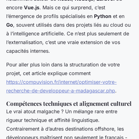
encore
Vue.js
. Mais ce qui surprend, c’est
l’émergence de profils spécialisés en
Python
et en
Go
, souvent utilisés dans des projets liés au cloud ou
à l’intelligence artificielle. Ce n’est plus seulement de
l’externalisation, c’est une vraie extension de vos
capacités internes.
Pour aller plus loin dans la structuration de votre
projet, cet article explique comment
https://compuvision.fr/internet/optimiser-votre-
recherche-de-developpeur-a-madagascar.php
.
Compétences techniques et alignement culturel
Le vrai atout malgache ? Un mélange rare entre
rigueur technique et affinité linguistique.
Contrairement à d’autres destinations offshore, les
développeurs maîtrisent non seulement le français -