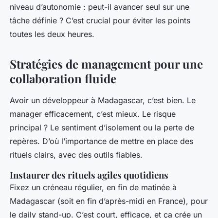
niveau d’autonomie : peut-il avancer seul sur une
tâche définie ? C’est crucial pour éviter les points
toutes les deux heures.
Stratégies de management pour une
collaboration fluide
Avoir un développeur à Madagascar, c’est bien. Le
manager efficacement, c’est mieux. Le risque
principal ? Le sentiment d’isolement ou la perte de
repères. D’où l’importance de mettre en place des
rituels clairs, avec des outils fiables.
Instaurer des rituels agiles quotidiens
Fixez un créneau régulier, en fin de matinée à
Madagascar (soit en fin d’après-midi en France), pour
le daily stand-up. C’est court, efficace, et ça crée un