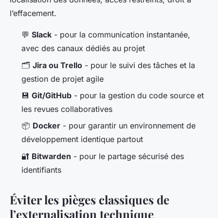
l’effacement.
💬
Slack
- pour la communication instantanée,
avec des canaux dédiés au projet
🗂️
Jira ou Trello
- pour le suivi des tâches et la
gestion de projet agile
💾
Git/GitHub
- pour la gestion du code source et
les revues collaboratives
📦
Docker
- pour garantir un environnement de
développement identique partout
🔐
Bitwarden
- pour le partage sécurisé des
identifiants
Éviter les pièges classiques de
l’externalisation technique