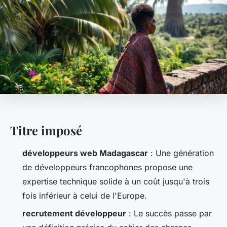
Titre imposé
développeurs web Madagascar
: Une génération
de développeurs francophones propose une
expertise technique solide à un coût jusqu'à trois
fois inférieur à celui de l'Europe.
recrutement développeur
: Le succès passe par