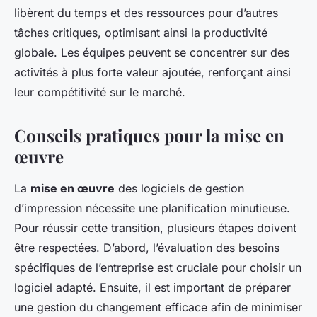
libèrent du temps et des ressources pour d’autres
tâches critiques, optimisant ainsi la productivité
globale. Les équipes peuvent se concentrer sur des
activités à plus forte valeur ajoutée, renforçant ainsi
leur compétitivité sur le marché.
Conseils pratiques pour la mise en
œuvre
La
mise en œuvre
des logiciels de gestion
d’impression nécessite une planification minutieuse.
Pour réussir cette transition, plusieurs étapes doivent
être respectées. D’abord, l’évaluation des besoins
spécifiques de l’entreprise est cruciale pour choisir un
logiciel adapté. Ensuite, il est important de préparer
une gestion du changement efficace afin de minimiser