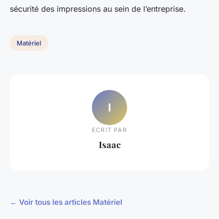
sécurité des impressions au sein de l’entreprise.
Matériel
I
ECRIT PAR
Isaac
← Voir tous les articles Matériel