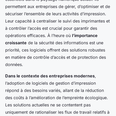
permettent aux entreprises de gérer, d’optimiser et de
sécuriser l’ensemble de leurs activités d’impression.
Leur capacité à centraliser le suivi des imprimantes et
à contrôler l’accès est crucial pour garantir des
opérations efficaces. À l’heure où
l’importance
croissante
de la sécurité des informations est une
priorité, ces logiciels offrent des solutions robustes
en matière de contrôle d’accès et de protection des
données.
Dans le contexte des entreprises modernes
,
l’adoption de logiciels de gestion d’impression
répond à des besoins variés, allant de la réduction
des coûts à l’amélioration de l’empreinte écologique.
Les solutions actuelles ne se contentent pas
uniquement de rationaliser les flux de travail relatifs à