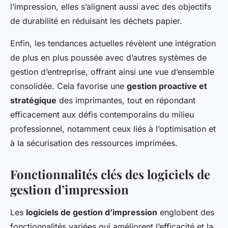
l’impression, elles s’alignent aussi avec des objectifs
de durabilité en réduisant les déchets papier.
Enfin, les tendances actuelles révèlent une intégration
de plus en plus poussée avec d’autres systèmes de
gestion d’entreprise, offrant ainsi une vue d’ensemble
consolidée. Cela favorise une
gestion proactive et
stratégique
des imprimantes, tout en répondant
efficacement aux défis contemporains du milieu
professionnel, notamment ceux liés à l’optimisation et
à la sécurisation des ressources imprimées.
Fonctionnalités clés des logiciels de
gestion d’impression
Les
logiciels de gestion d’impression
englobent des
fonctionnalités variées qui améliorent l’efficacité et la