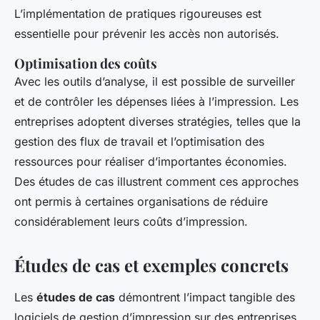
L’implémentation de pratiques rigoureuses est
essentielle pour prévenir les accès non autorisés.
Optimisation des coûts
Avec les outils d’analyse, il est possible de surveiller
et de contrôler les dépenses liées à l’impression. Les
entreprises adoptent diverses stratégies, telles que la
gestion des flux de travail et l’optimisation des
ressources pour réaliser d’importantes économies.
Des études de cas illustrent comment ces approches
ont permis à certaines organisations de réduire
considérablement leurs coûts d’impression.
Études de cas et exemples concrets
Les
études de cas
démontrent l’impact tangible des
logiciels de gestion d’impression sur des entreprises