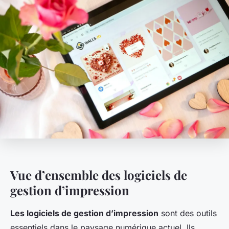
Vue d’ensemble des logiciels de
gestion d’impression
Les logiciels de gestion d’impression
sont des outils
essentiels dans le paysage numérique actuel. Ils