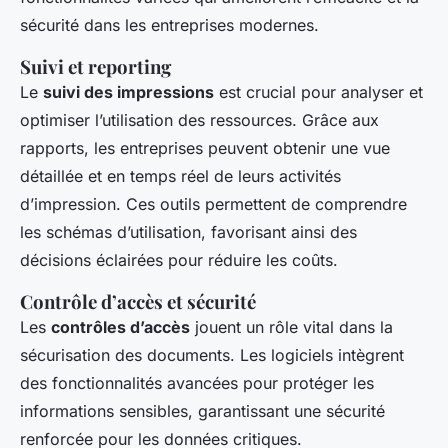
sécurité dans les entreprises modernes.
Suivi et reporting
Le
suivi des impressions
est crucial pour analyser et
optimiser l’utilisation des ressources. Grâce aux
rapports, les entreprises peuvent obtenir une vue
détaillée et en temps réel de leurs activités
d’impression. Ces outils permettent de comprendre
les schémas d’utilisation, favorisant ainsi des
décisions éclairées pour réduire les coûts.
Contrôle d’accès et sécurité
Les
contrôles d’accès
jouent un rôle vital dans la
sécurisation des documents. Les logiciels intègrent
des fonctionnalités avancées pour protéger les
informations sensibles, garantissant une sécurité
renforcée pour les données critiques.