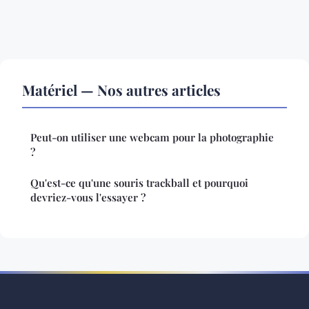
Matériel — Nos autres articles
Peut-on utiliser une webcam pour la photographie
?
Qu'est-ce qu'une souris trackball et pourquoi
devriez-vous l'essayer ?