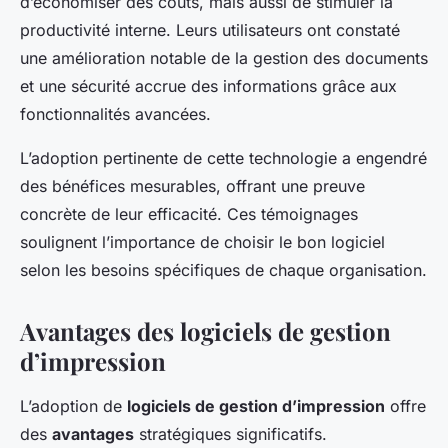
d’économiser des coûts, mais aussi de stimuler la
productivité interne. Leurs utilisateurs ont constaté
une amélioration notable de la gestion des documents
et une sécurité accrue des informations grâce aux
fonctionnalités avancées.
L’adoption pertinente de cette technologie a engendré
des bénéfices mesurables, offrant une preuve
concrète de leur efficacité. Ces témoignages
soulignent l’importance de choisir le bon logiciel
selon les besoins spécifiques de chaque organisation.
Avantages des logiciels de gestion
d’impression
L’adoption de
logiciels de gestion d’impression
offre
des
avantages
stratégiques significatifs.