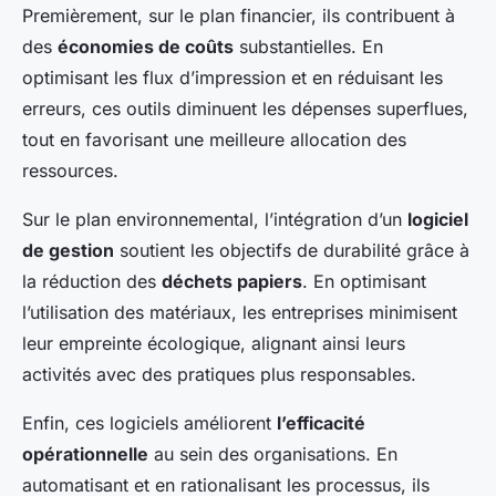
Premièrement, sur le plan financier, ils contribuent à
des
économies de coûts
substantielles. En
optimisant les flux d’impression et en réduisant les
erreurs, ces outils diminuent les dépenses superflues,
tout en favorisant une meilleure allocation des
ressources.
Sur le plan environnemental, l’intégration d’un
logiciel
de gestion
soutient les objectifs de durabilité grâce à
la réduction des
déchets papiers
. En optimisant
l’utilisation des matériaux, les entreprises minimisent
leur empreinte écologique, alignant ainsi leurs
activités avec des pratiques plus responsables.
Enfin, ces logiciels améliorent
l’efficacité
opérationnelle
au sein des organisations. En
automatisant et en rationalisant les processus, ils