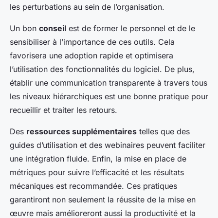
les perturbations au sein de l’organisation.
Un bon
conseil
est de former le personnel et de le
sensibiliser à l’importance de ces outils. Cela
favorisera une adoption rapide et optimisera
l’utilisation des fonctionnalités du logiciel. De plus,
établir une communication transparente à travers tous
les niveaux hiérarchiques est une bonne pratique pour
recueillir et traiter les retours.
Des
ressources supplémentaires
telles que des
guides d’utilisation et des webinaires peuvent faciliter
une intégration fluide. Enfin, la mise en place de
métriques pour suivre l’efficacité et les résultats
mécaniques est recommandée. Ces pratiques
garantiront non seulement la réussite de la mise en
œuvre mais amélioreront aussi la productivité et la