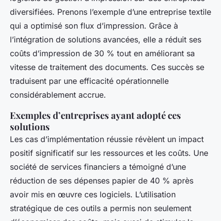
diversifiées. Prenons l’exemple d’une entreprise textile
qui a optimisé son flux d’impression. Grâce à
l’intégration de solutions avancées, elle a réduit ses
coûts d’impression de 30 % tout en améliorant sa
vitesse de traitement des documents. Ces succès se
traduisent par une efficacité opérationnelle
considérablement accrue.
Exemples d’entreprises ayant adopté ces
solutions
Les cas d’implémentation réussie révèlent un impact
positif significatif sur les ressources et les coûts. Une
société de services financiers a témoigné d’une
réduction de ses dépenses papier de 40 % après
avoir mis en œuvre ces logiciels. L’utilisation
stratégique de ces outils a permis non seulement