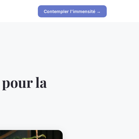
Contempler l'immensité →
 pour la